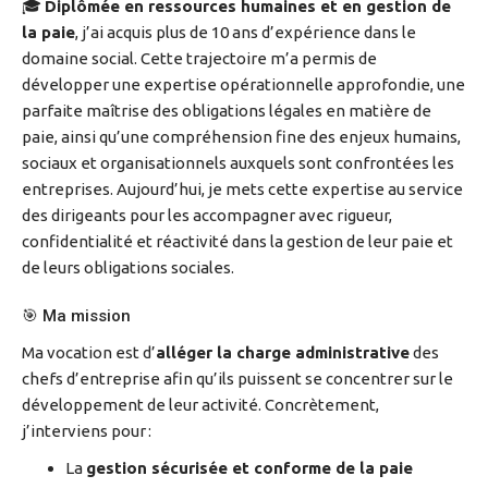
🎓
Diplômée en ressources humaines et en gestion de
la paie
, j’ai acquis plus de 10 ans d’expérience dans le
domaine social.
Cette trajectoire m’a permis de
développer une expertise opérationnelle approfondie, une
parfaite maîtrise des obligations légales en matière de
paie, ainsi qu’une compréhension fine des enjeux humains,
sociaux et organisationnels auxquels sont confrontées les
entreprises.
Aujourd’hui, je mets cette expertise au service
des dirigeants pour les accompagner avec rigueur,
confidentialité et réactivité dans la gestion de leur paie et
de leurs obligations sociales.
🎯 Ma mission
Ma vocation est d’
alléger la charge administrative
des
chefs d’entreprise afin qu’ils puissent se concentrer sur le
développement de leur activité. Concrètement,
j’interviens pour :
La
gestion sécurisée et conforme de la paie