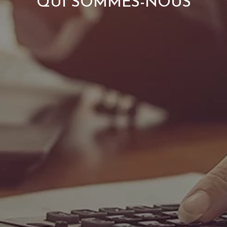
QUI SOMMES-NOUS